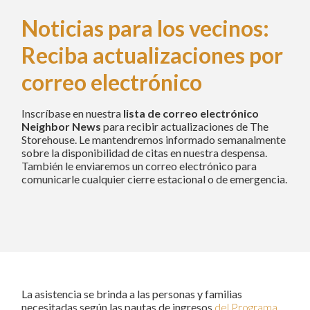
Noticias para los vecinos:
Reciba actualizaciones por
correo electrónico
Inscríbase en nuestra
lista de correo electrónico
Neighbor News
para recibir actualizaciones de The
Storehouse. Le mantendremos informado semanalmente
sobre la disponibilidad de citas en nuestra despensa.
También le enviaremos un correo electrónico para
comunicarle cualquier cierre estacional o de emergencia.
La asistencia se brinda a las personas y familias
necesitadas según las pautas de ingresos
del Programa