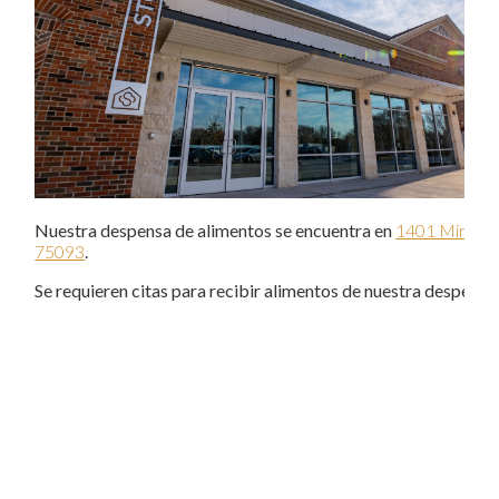
Nuestra despensa de alimentos se encuentra en
1401 Mira Vis
75093
.
Se requieren citas para recibir alimentos de nuestra despensa