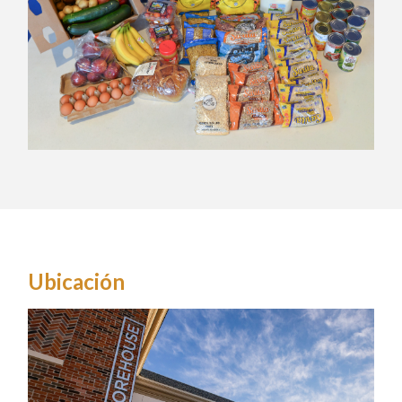
Ubicación