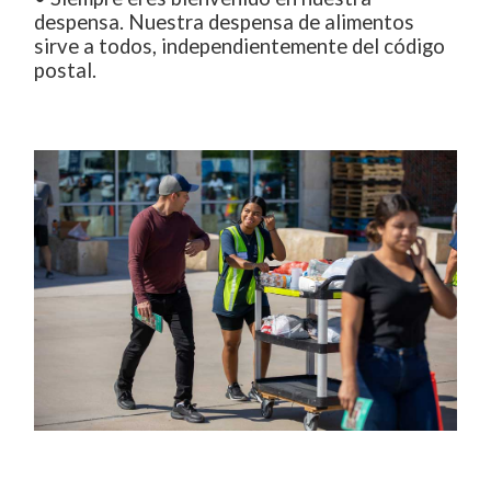
despensa. Nuestra despensa de alimentos
sirve a todos, independientemente del código
postal.