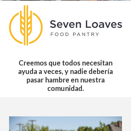
Creemos que todos necesitan
ayuda a veces, y nadie debería
pasar hambre en nuestra
comunidad.