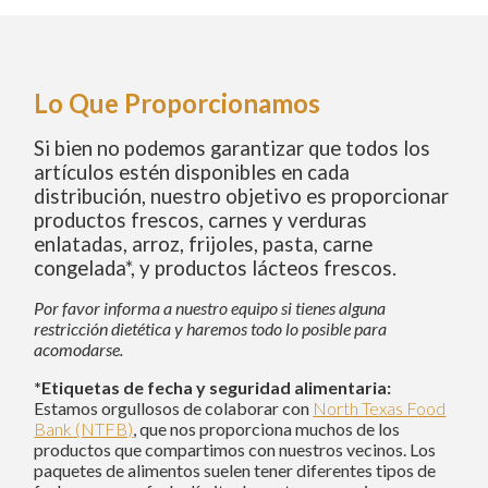
Lo Que Proporcionamos
Si bien no podemos garantizar que todos los
artículos estén disponibles en cada
distribución, nuestro objetivo es proporcionar
productos frescos, carnes y verduras
enlatadas, arroz, frijoles, pasta, carne
congelada*, y productos lácteos frescos.
Por favor informa a nuestro equipo si tienes alguna
restricción dietética y haremos todo lo posible para
acomodarse.
*Etiquetas de fecha y seguridad alimentaria:
Estamos orgullosos de colaborar con
North Texas Food
Bank (NTFB)
, que nos proporciona muchos de los
productos que compartimos con nuestros vecinos. Los
paquetes de alimentos suelen tener diferentes tipos de