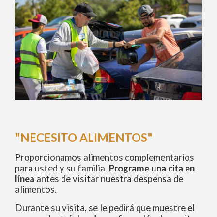
"NECESITO ALIMENTOS"
Proporcionamos alimentos complementarios
para usted y su familia.
Programe una cita en
línea
antes de visitar nuestra despensa de
alimentos.
Durante su visita, se le pedirá que muestre
el