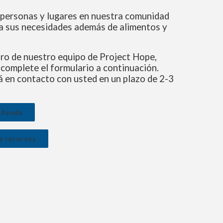
personas y lugares en nuestra comunidad
ra sus necesidades además de alimentos y
ro de nuestro equipo de Project Hope,
complete el formulario a continuación.
 en contacto con usted en un plazo de 2-3
e Ayuda
s recursos