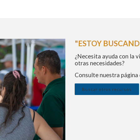
"ESTOY BUSCAND
¿Necesita ayuda con la vi
otras necesidades?
Consulte nuestra página 
Buscar otros recursos