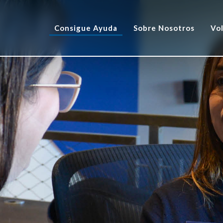
Consigue Ayuda
Sobre Nosotros
Vo