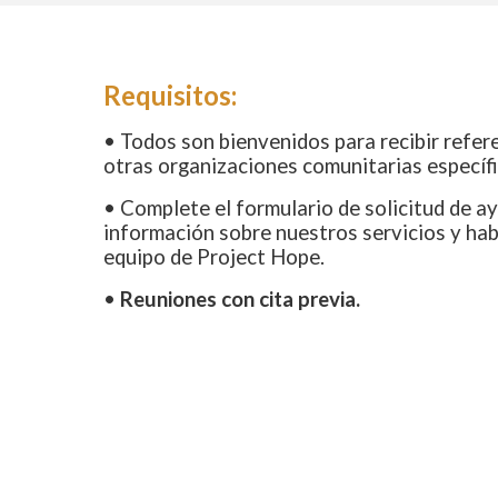
Requisitos:
• Todos son bienvenidos para recibir refer
otras organizaciones comunitarias específi
• Complete el formulario de solicitud de 
información sobre nuestros servicios y ha
equipo de Project Hope.
•
Reuniones con cita previa.