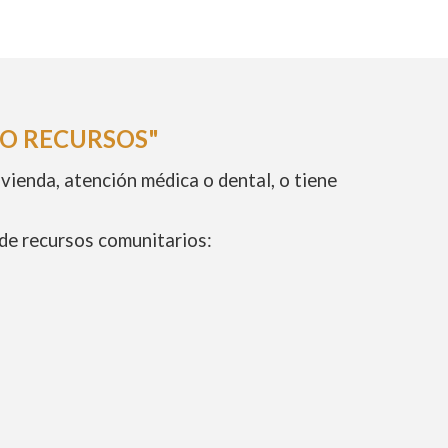
O RECURSOS"
vienda, atención médica o dental, o tiene
de recursos comunitarios: