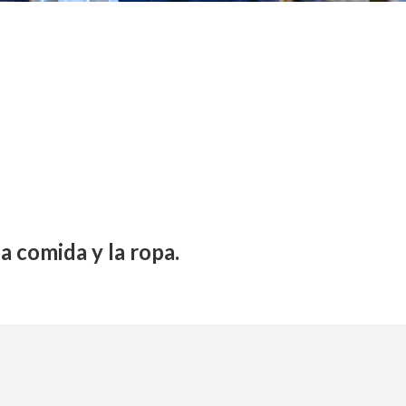
a comida y la ropa.