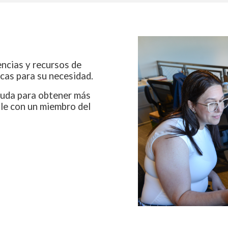
encias y recursos de
cas para su necesidad.
ayuda para obtener más
ble con un miembro del